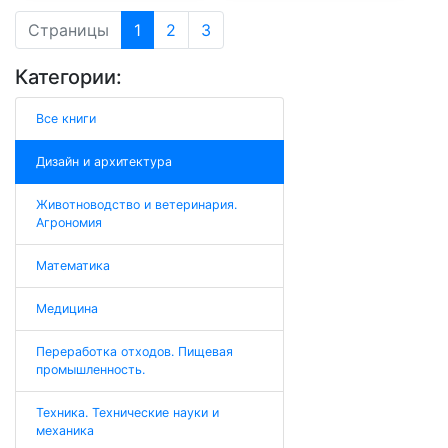
Страницы
1
2
3
Категории:
Все книги
Дизайн и архитектура
Животноводство и ветеринария.
Агрономия
Математика
Медицина
Переработка отходов. Пищевая
промышленность.
Техника. Технические науки и
механика