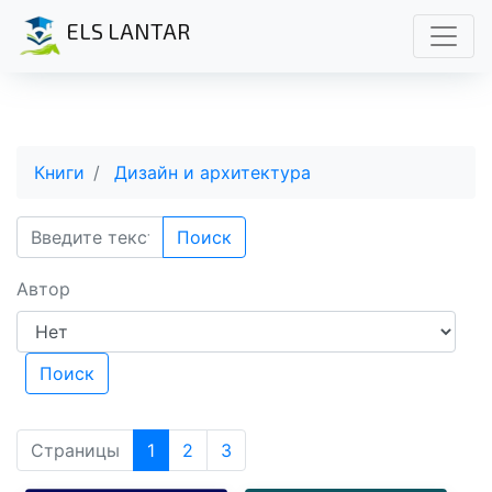
ELS LANTAR
Книги
Дизайн и архитектура
Поиск
Автор
Поиск
Страницы
1
2
3