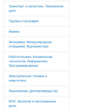
Транспорт и логистика. Таможенное
дело
Туризм и география
Физика
Экономика. Международные
отношения. Журналистика
Робототехника. Космические
технологии. Информатика.
Программирование.
Электрическая техника и
энергетика.
Языкознание. Делопроизводство.
МЧС. Экология и лесосеменное
дело.