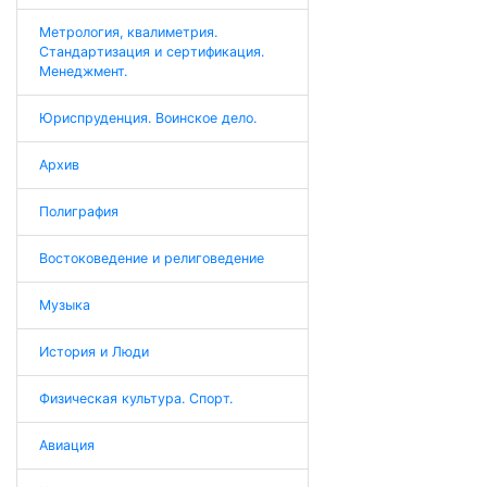
Метрология, квалиметрия.
Стандартизация и сертификация.
Менеджмент.
Юриспруденция. Воинское дело.
Архив
Полиграфия
Востоковедение и религоведение
Музыка
История и Люди
Физическая культура. Спорт.
Авиация