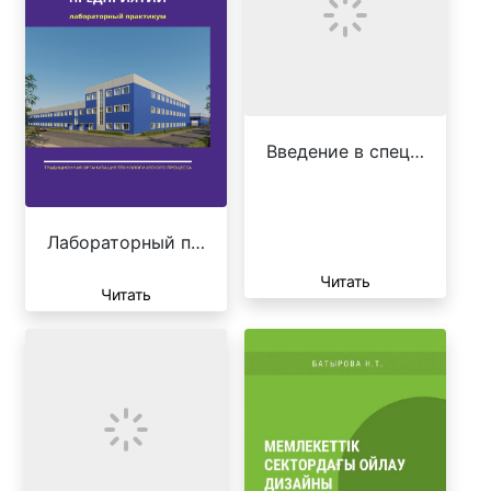
Введение в спец…
Лабораторный п…
Читать
Читать