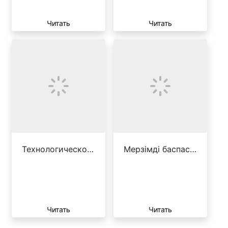
Читать
Читать
Технологическо…
Мерзімді баспас…
Читать
Читать